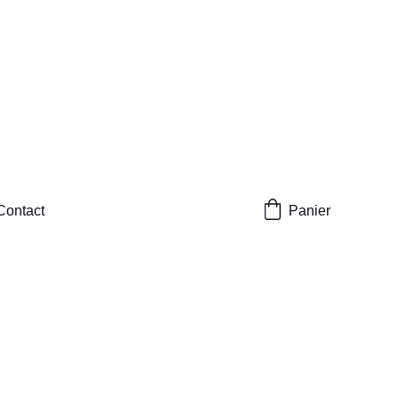
Contact
Panier